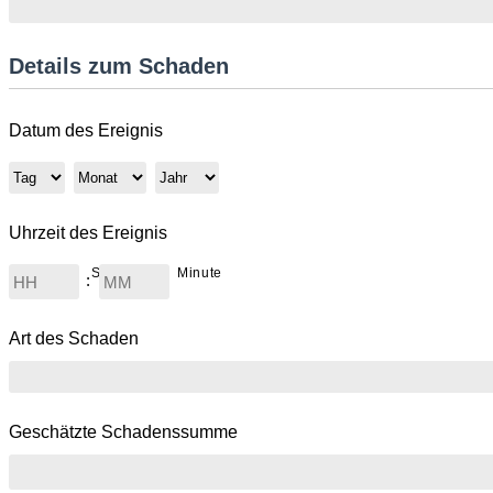
Details zum Schaden
Datum des Ereignis
Tag
Monat
Jahr
Uhrzeit des Ereignis
Stunde
Minute
:
Art des Schaden
Geschätzte Schadenssumme