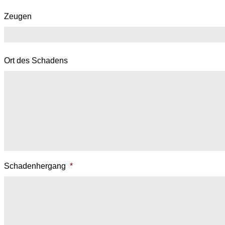
Zeugen
Ort des Schadens
Schadenhergang
*