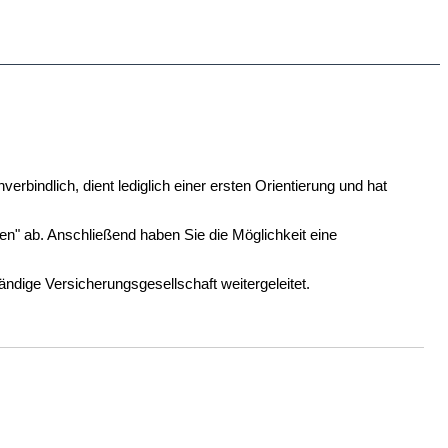
bindlich, dient lediglich einer ersten Orientierung und hat
en" ab. Anschließend haben Sie die Möglichkeit eine
dige Versicherungsgesellschaft weitergeleitet.