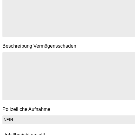
Beschreibung Vermögensschaden
Polizeiliche Aufnahme
Unfallbericht erstellt