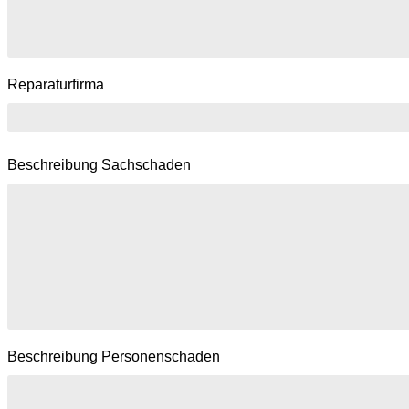
Reparaturfirma
Beschreibung Sachschaden
Beschreibung Personenschaden