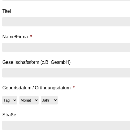
Titel
Name/Firma
*
Gesellschaftsform (z.B. GesmbH)
Geburtsdatum / Gründungsdatum
*
Tag
Monat
Jahr
Straße