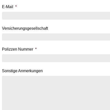
E-Mail
*
Versicherungsgesellschaft
Polizzen Nummer
*
Sonstige Anmerkungen