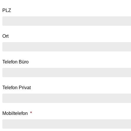
PLZ
Ort
Telefon Büro
Telefon Privat
Mobiltelefon
*