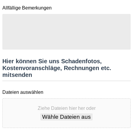
Allfällige Bemerkungen
Hier können Sie uns Schadenfotos,
Kostenvoranschläge, Rechnungen etc.
mitsenden
Dateien auswählen
Ziehe Dateien hier her oder
Wähle Dateien aus