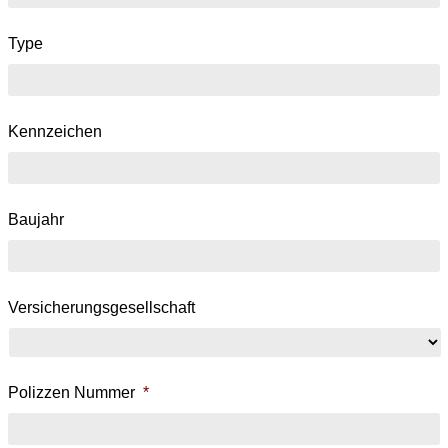
Type
Kennzeichen
Baujahr
Versicherungsgesellschaft
Polizzen Nummer
*