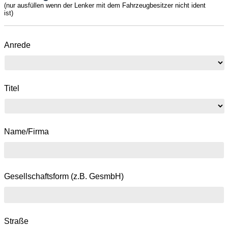
(nur ausfüllen wenn der Lenker mit dem Fahrzeugbesitzer nicht ident
ist)
Anrede
Titel
Name/Firma
Gesellschaftsform (z.B. GesmbH)
Straße