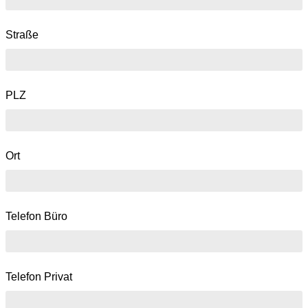
Straße
PLZ
Ort
Telefon Büro
Telefon Privat