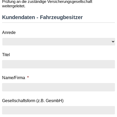
Prüfung an die zuständige Versicherungsgesellschaft
weitergeleitet.
Kundendaten - Fahrzeugbesitzer
Anrede
Titel
Name/Firma
*
Gesellschaftsform (z.B. GesmbH)