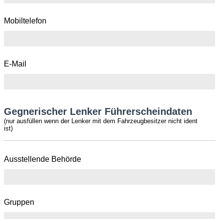
Mobiltelefon
E-Mail
Gegnerischer Lenker Führerscheindaten
(nur ausfüllen wenn der Lenker mit dem Fahrzeugbesitzer nicht ident
ist)
Ausstellende Behörde
Gruppen