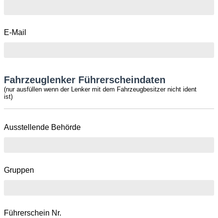
E-Mail
Fahrzeuglenker Führerscheindaten
(nur ausfüllen wenn der Lenker mit dem Fahrzeugbesitzer nicht ident
ist)
Ausstellende Behörde
Gruppen
Führerschein Nr.