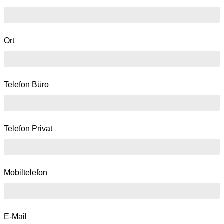
Ort
Telefon Büro
Telefon Privat
Mobiltelefon
E-Mail