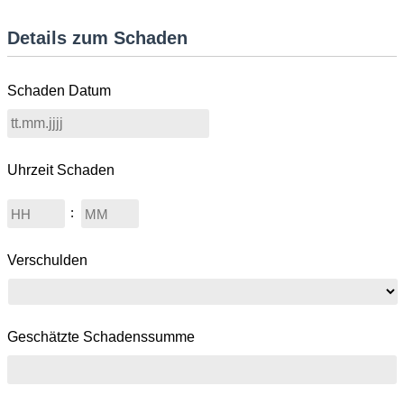
Details zum Schaden
Schaden Datum
Uhrzeit Schaden
Stunden
Minuten
:
Verschulden
Geschätzte Schadenssumme