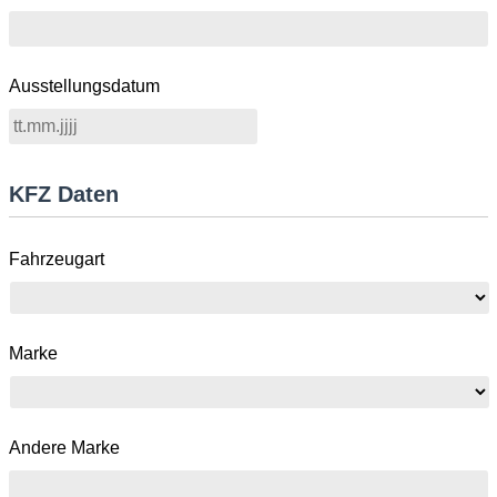
Ausstellungsdatum
KFZ Daten
Fahrzeugart
Marke
Andere Marke