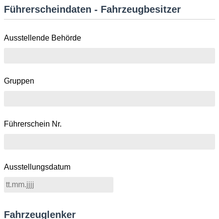
Führerscheindaten - Fahrzeugbesitzer
Ausstellende Behörde
Gruppen
Führerschein Nr.
Ausstellungsdatum
Fahrzeuglenker