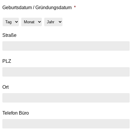
Geburtsdatum / Gründungsdatum
*
Tag
Monat
Jahr
Straße
PLZ
Ort
Telefon Büro