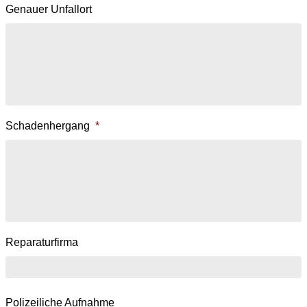
Genauer Unfallort
Schadenhergang
*
Reparaturfirma
Polizeiliche Aufnahme