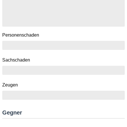
Personenschaden
Sachschaden
Zeugen
Gegner