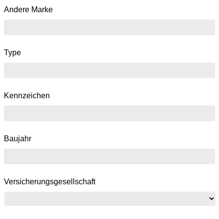
Andere Marke
Type
Kennzeichen
Baujahr
Versicherungsgesellschaft