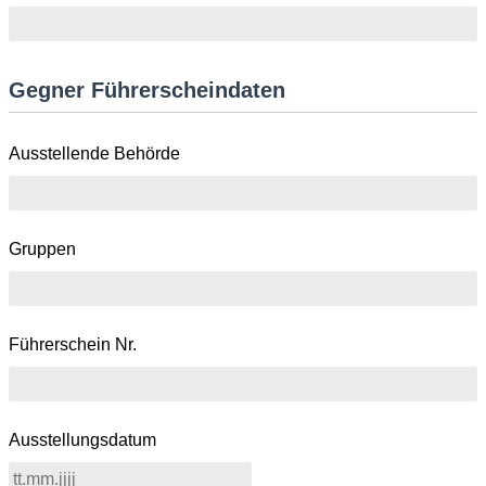
Gegner Führerscheindaten
Ausstellende Behörde
Gruppen
Führerschein Nr.
Ausstellungsdatum