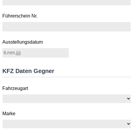
Führerschein Nr.
Ausstellungsdatum
KFZ Daten Gegner
Fahrzeugart
Marke