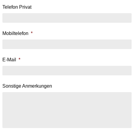
Telefon Privat
Mobiltelefon
*
E-Mail
*
Sonstige Anmerkungen