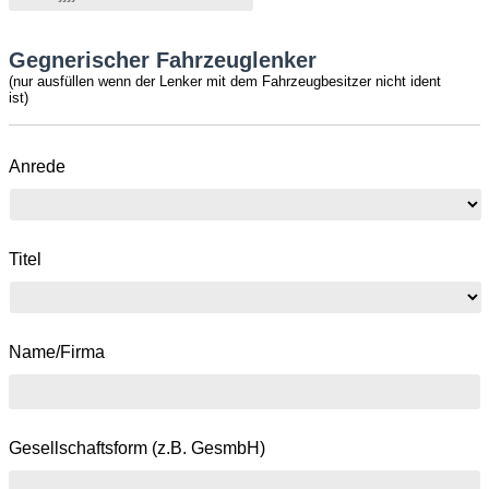
Gegnerischer Fahrzeuglenker
(nur ausfüllen wenn der Lenker mit dem Fahrzeugbesitzer nicht ident
ist)
Anrede
Titel
Name/Firma
Gesellschaftsform (z.B. GesmbH)