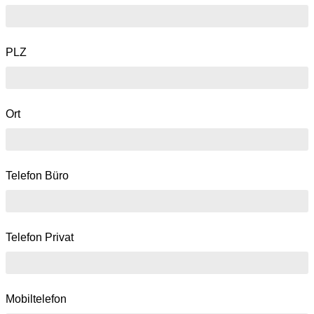
PLZ
Ort
Telefon Büro
Telefon Privat
Mobiltelefon