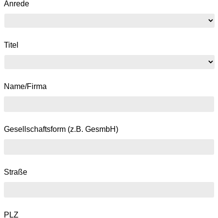
Anrede
Titel
Name/Firma
Gesellschaftsform (z.B. GesmbH)
Straße
PLZ