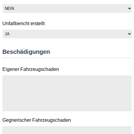
Unfallbericht erstellt
Beschädigungen
Eigener Fahrzeugschaden
Gegnerischer Fahrzeugschaden