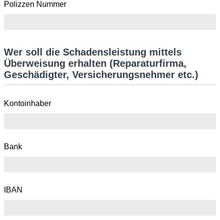
Polizzen Nummer
Wer soll die Schadensleistung mittels
Überweisung erhalten (Reparaturfirma,
Geschädigter, Versicherungsnehmer etc.)
Kontoinhaber
Bank
IBAN