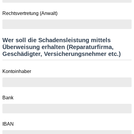
Rechtsvertretung (Anwalt)
Wer soll die Schadensleistung mittels
Überweisung erhalten (Reparaturfirma,
Geschädigter, Versicherungsnehmer etc.)
Kontoinhaber
Bank
IBAN