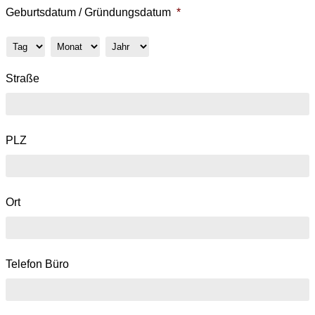
Geburtsdatum / Gründungsdatum
*
Tag
Monat
Jahr
Straße
PLZ
Ort
Telefon Büro