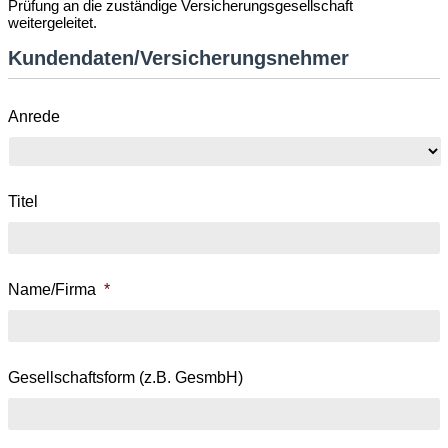
Prüfung an die zuständige Versicherungsgesellschaft
weitergeleitet.
Kundendaten/Versicherungsnehmer
Anrede
Titel
Name/Firma
*
Gesellschaftsform (z.B. GesmbH)