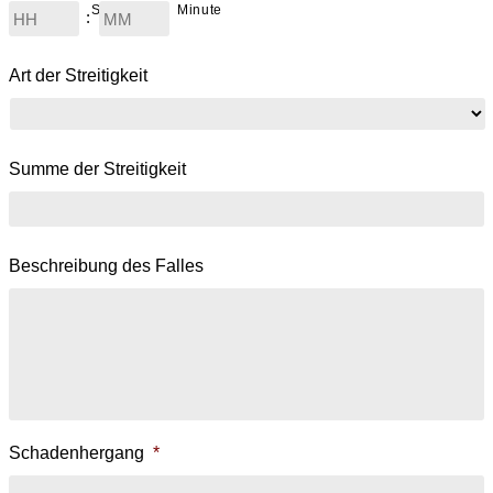
Stunde
Minute
:
Art der Streitigkeit
Summe der Streitigkeit
Beschreibung des Falles
Schadenhergang
*