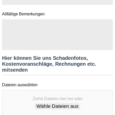
Allfällige Bemerkungen
Hier können Sie uns Schadenfotos,
Kostenvoranschläge, Rechnungen etc.
mitsenden
Dateien auswählen
Ziehe Dateien hier her oder
Wähle Dateien aus