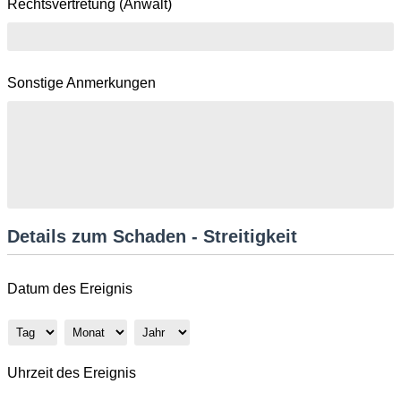
Rechtsvertretung (Anwalt)
Sonstige Anmerkungen
Details zum Schaden - Streitigkeit
Datum des Ereignis
Tag
Monat
Jahr
Uhrzeit des Ereignis