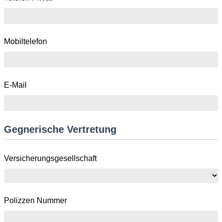
Mobiltelefon
E-Mail
Gegnerische Vertretung
Versicherungsgesellschaft
Polizzen Nummer